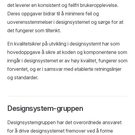
det leverer en konsistent og feilfri brukeropplevelse.
Deres oppgaver bidrar til å minimere feil og
uoverensstemmelser i designsystemet og sørge for at
det fungerer som tiltenkt.
En kvalitetsikrer på utvikling i designsystemt har som
hovedoppgave å sikre at koden og komponentene som
inngår i designsystemet er av høy kvalitet, fungerer som
forventet, og er i samsvar med etablerte retningslinjer
og standarder.
Designsystem-gruppen
Designsystemgruppen har det overordnede ansvaret
for å drive designsystemet fremover ved å forme