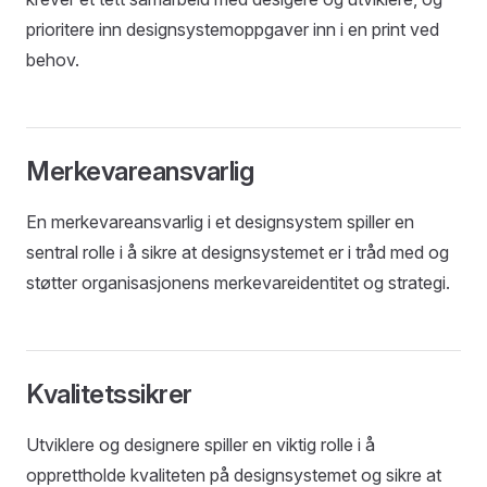
prioritere inn designsystemoppgaver inn i en print ved
behov.
Merkevareansvarlig
En merkevareansvarlig i et designsystem spiller en
sentral rolle i å sikre at designsystemet er i tråd med og
støtter organisasjonens merkevareidentitet og strategi.
Kvalitetssikrer
Utviklere og designere spiller en viktig rolle i å
opprettholde kvaliteten på designsystemet og sikre at