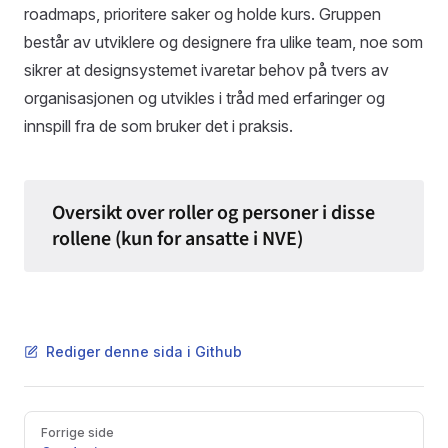
roadmaps, prioritere saker og holde kurs. Gruppen
består av utviklere og designere fra ulike team, noe som
sikrer at designsystemet ivaretar behov på tvers av
organisasjonen og utvikles i tråd med erfaringer og
innspill fra de som bruker det i praksis.
Rediger denne sida i Github
Pager
Forrige side