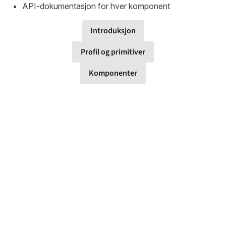
API-dokumentasjon for hver komponent
Introduksjon
Profil og primitiver
Komponenter