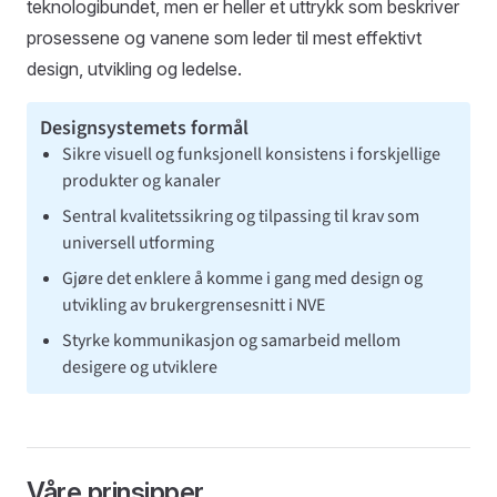
teknologibundet, men er heller et uttrykk som beskriver
prosessene og vanene som leder til mest effektivt
design, utvikling og ledelse.
Sikre visuell og funksjonell konsistens i forskjellige
produkter og kanaler
Sentral kvalitetssikring og tilpassing til krav som
universell utforming
Gjøre det enklere å komme i gang med design og
utvikling av brukergrensesnitt i NVE
Styrke kommunikasjon og samarbeid mellom
desigere og utviklere
Våre prinsipper