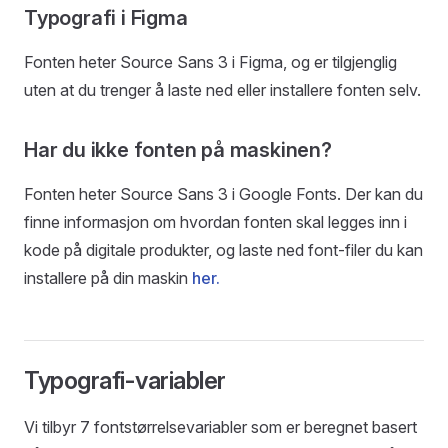
Typografi i Figma
Fonten heter Source Sans 3 i Figma, og er tilgjenglig
uten at du trenger å laste ned eller installere fonten selv.
Har du ikke fonten på maskinen?
Fonten heter Source Sans 3 i Google Fonts. Der kan du
finne informasjon om hvordan fonten skal legges inn i
kode på digitale produkter, og laste ned font-filer du kan
installere på din maskin
her.
Typografi-variabler
Vi tilbyr 7 fontstørrelsevariabler som er beregnet basert