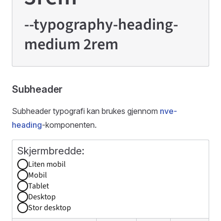
--typography-heading-
medium 2rem
Subheader
Subheader typografi kan brukes gjennom
nve-
heading
-komponenten.
Liten mobil
Mobil
Tablet
Desktop
Stor desktop