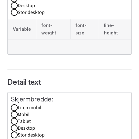
Desktop
Stor desktop
font-
font-
line-
Variable
weight
size
height
Detail text
Liten mobil
Mobil
Tablet
Desktop
Stor desktop