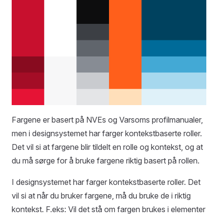
Fargene er basert på NVEs og Varsoms profilmanualer,
men i designsystemet har farger kontekstbaserte roller.
Det vil si at fargene blir tildelt en rolle og kontekst, og at
du må sørge for å bruke fargene riktig basert på rollen.
I designsystemet har farger kontekstbaserte roller. Det
vil si at når du bruker fargene, må du bruke de i riktig
kontekst. F.eks: Vil det stå om fargen brukes i elementer