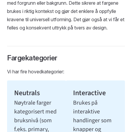
med forgrunn eller bakgrunn. Dette sikrere at fargene
brukes i riktig kontekst og gjør det enklere å oppfylle
kravene til universell utforming. Det gjør også at vi får et
felles og konsekvent uttrykk på tvers av design.
Fargekategorier
Vi har fire hovedkategorier:
Nøytrale farger
Brukes på
kategorisert med
interaktive
bruksnivå (som
handlinger som
f.eks. primary,
knapper og